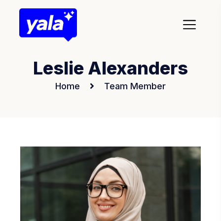
Leslie Alexanders
Home
Team Member