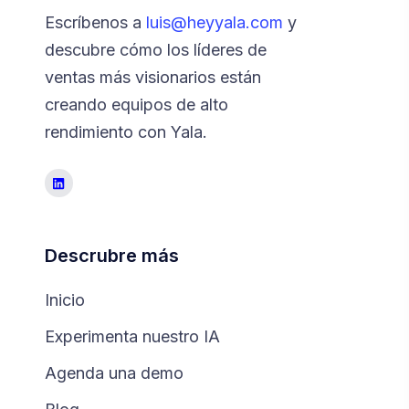
Escríbenos a
luis@heyyala.com
y
descubre cómo los líderes de
ventas más visionarios están
creando equipos de alto
rendimiento con Yala.
Descrubre más
Inicio
Experimenta nuestro IA
Agenda una demo