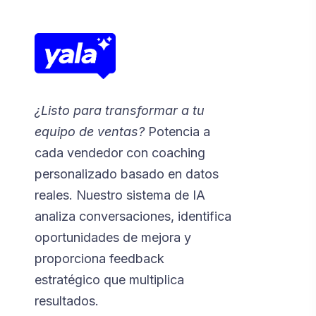
¿Listo para transformar a tu
equipo de ventas?
Potencia a
cada vendedor con coaching
personalizado basado en datos
reales. Nuestro sistema de IA
analiza conversaciones, identifica
oportunidades de mejora y
proporciona feedback
estratégico que multiplica
resultados.