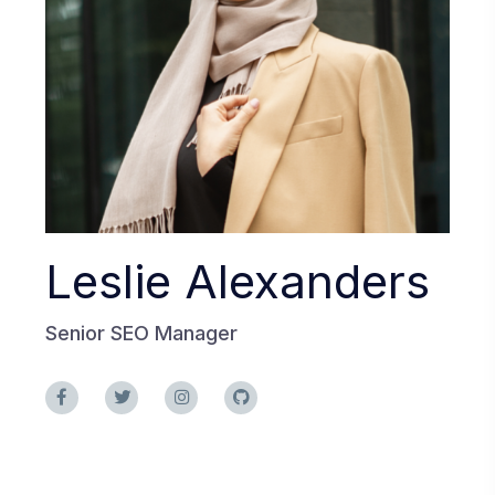
Leslie Alexanders
Senior SEO Manager